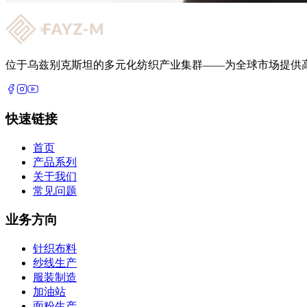
位于乌兹别克斯坦的多元化纺织产业集群——为全球市场提供
快速链接
首页
产品系列
关于我们
常见问题
业务方向
针织布料
纱线生产
服装制造
加油站
面粉生产