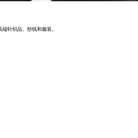
高端针织品、纱线和服装。