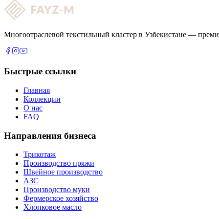
Многоотраслевой текстильный кластер в Узбекистане — преми
Быстрые ссылки
Главная
Коллекции
О нас
FAQ
Направления бизнеса
Трикотаж
Производство пряжи
Швейное производство
АЗС
Производство муки
Фермерское хозяйство
Хлопковое масло