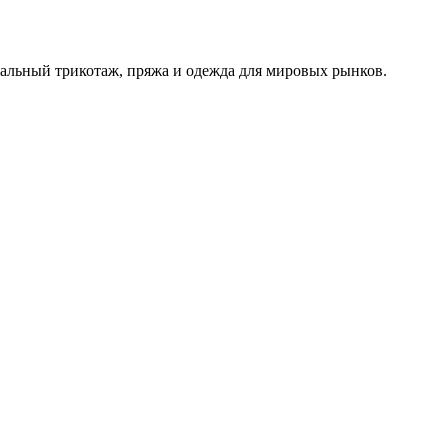
альный трикотаж, пряжа и одежда для мировых рынков.