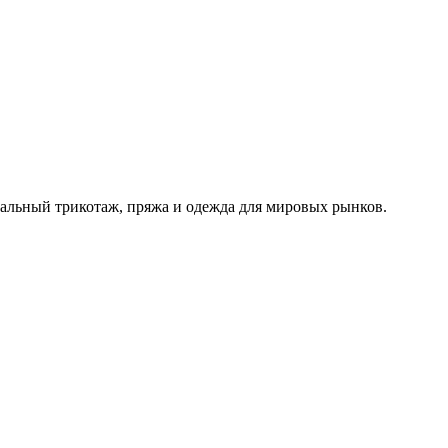
альный трикотаж, пряжа и одежда для мировых рынков.