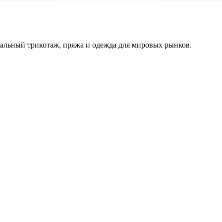
альный трикотаж, пряжа и одежда для мировых рынков.