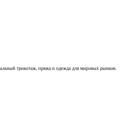
альный трикотаж, пряжа и одежда для мировых рынков.