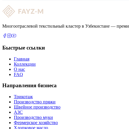
Многоотраслевой текстильный кластер в Узбекистане — преми
Быстрые ссылки
Главная
Коллекции
О нас
FAQ
Направления бизнеса
Трикотаж
Производство пряжи
Швейное производство
АЗС
Производство муки
Фермерское хозяйство
Хлопковое масло