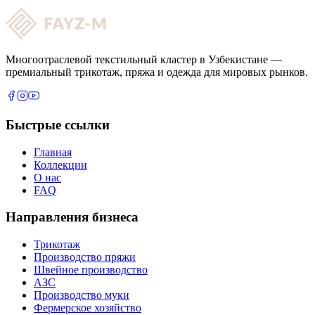
Многоотраслевой текстильный кластер в Узбекистане —
премиальный трикотаж, пряжа и одежда для мировых рынков.
Быстрые ссылки
Главная
Коллекции
О нас
FAQ
Направления бизнеса
Трикотаж
Производство пряжи
Швейное производство
АЗС
Производство муки
Фермерское хозяйство