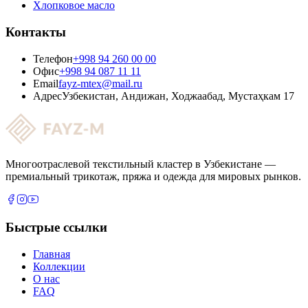
Хлопковое масло
Контакты
Телефон
+998 94 260 00 00
Офис
+998 94 087 11 11
Email
fayz-mtex@mail.ru
Адрес
Узбекистан, Андижан, Ходжаабад, Мустаҳкам 17
Многоотраслевой текстильный кластер в Узбекистане —
премиальный трикотаж, пряжа и одежда для мировых рынков.
Быстрые ссылки
Главная
Коллекции
О нас
FAQ